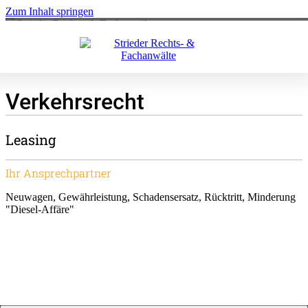
Zum Inhalt springen
Verkehrsrecht
Leasing
Ihr Ansprechpartner
Neuwagen, Gewährleistung, Schadensersatz, Rücktritt, Minderung
"Diesel-Affäre"