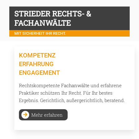
STRIEDER RECHTS- &
FACHANWÄLTE
MIT SICHERHEIT IHR RECHT.
KOMPETENZ
ERFAHRUNG
ENGAGEMENT
Rechtskompetente
Fachanwälte
und erfahrene
Praktiker schützen Ihr Recht. Für Ihr bestes
Ergebnis. Gerichtlich, außergerichtlich, beratend.
Mehr erfahren