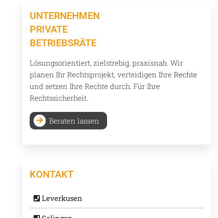
UNTERNEHMEN
PRIVATE
BETRIEBSRÄTE
Lösungsorientiert, zielstrebig, praxisnah. Wir
planen Ihr Rechtsprojekt, verteidigen Ihre
Rechte
und setzen Ihre Rechte durch. Für Ihre
Rechtssicherheit.
Beraten lassen
KONTAKT
Leverkusen