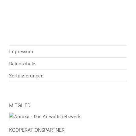
Impressum
Datenschutz
Zertifizierungen
MITGLIED
KOOPERATIONSPARTNER