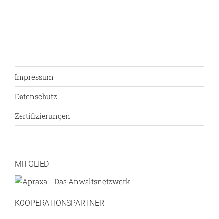
Impressum
Datenschutz
Zertifizierungen
MITGLIED
KOOPERATIONSPARTNER